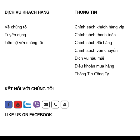
DỊCH VỤ KHÁCH HÀNG
THÔNG TIN
Về chúng tôi
Chính sách khách hàng vip
Tuyển dụng
Chính sách thanh toán
Liên hệ với chúng tôi
Chính sách đổi hàng
Chính sách vận chuyển
Dịch vụ hậu mãi
Điều khoản mua hàng
Thông Tin Công Ty
KẾT NỐI VỚI CHÚNG TÔI
LIKE US ON FACEBOOK