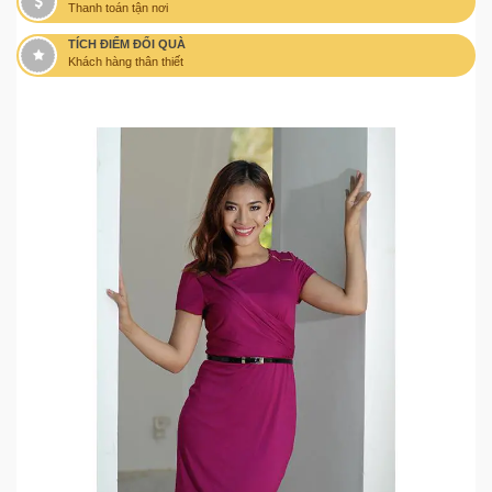
Thanh toán tận nơi
TÍCH ĐIỂM ĐỔI QUÀ
Khách hàng thân thiết