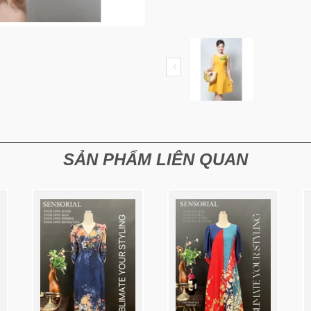
SẢN PHẨM LIÊN QUAN