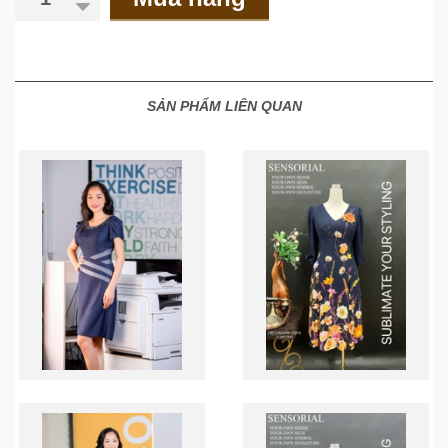
SẢN PHẨM LIÊN QUAN