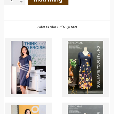
SẢN PHẨM LIÊN QUAN