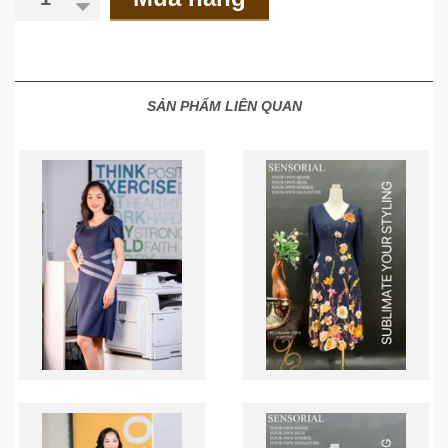
SẢN PHẨM LIÊN QUAN