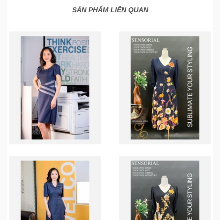
SẢN PHẨM LIÊN QUAN