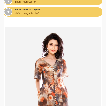
Thanh toán tận nơi
TÍCH ĐIỂM ĐỔI QUÀ
Khách hàng thân thiết