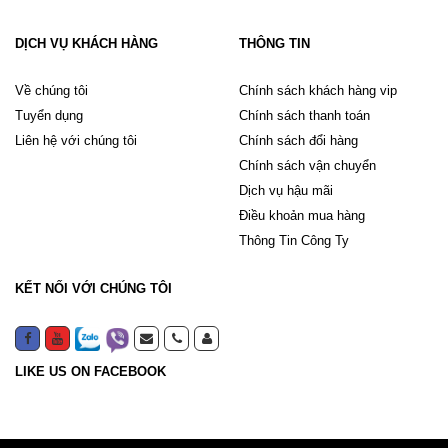
DỊCH VỤ KHÁCH HÀNG
THÔNG TIN
Về chúng tôi
Chính sách khách hàng vip
Tuyển dụng
Chính sách thanh toán
Liên hệ với chúng tôi
Chính sách đổi hàng
Chính sách vận chuyển
Dịch vụ hậu mãi
Điều khoản mua hàng
Thông Tin Công Ty
KẾT NỐI VỚI CHÚNG TÔI
LIKE US ON FACEBOOK