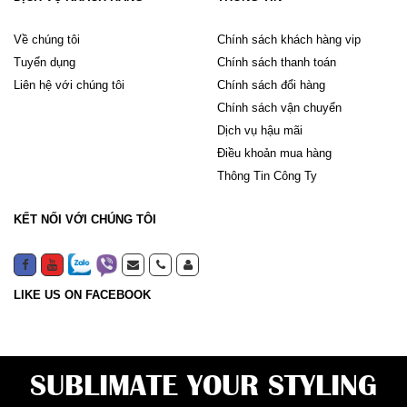
Về chúng tôi
Chính sách khách hàng vip
Tuyển dụng
Chính sách thanh toán
Liên hệ với chúng tôi
Chính sách đổi hàng
Chính sách vận chuyển
Dịch vụ hậu mãi
Điều khoản mua hàng
Thông Tin Công Ty
KẾT NỐI VỚI CHÚNG TÔI
LIKE US ON FACEBOOK
SUBLIMATE YOUR STYLING