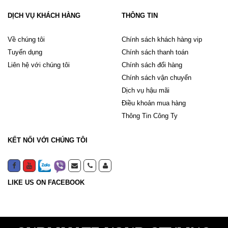
DỊCH VỤ KHÁCH HÀNG
THÔNG TIN
Về chúng tôi
Chính sách khách hàng vip
Tuyển dụng
Chính sách thanh toán
Liên hệ với chúng tôi
Chính sách đổi hàng
Chính sách vận chuyển
Dịch vụ hậu mãi
Điều khoản mua hàng
Thông Tin Công Ty
KẾT NỐI VỚI CHÚNG TÔI
LIKE US ON FACEBOOK