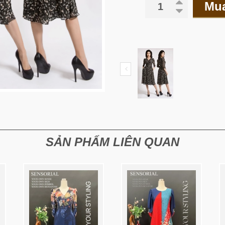
Mu
SẢN PHẨM LIÊN QUAN