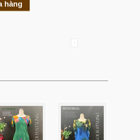
a hàng