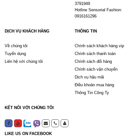
3791949
Hotline Sensorial Fashion:
0916161296
DỊCH VỤ KHÁCH HÀNG
THÔNG TIN
Về chúng tôi
Chính sách khách hàng vip
Tuyển dụng
Chính sách thanh toán
Liên hệ với chúng tôi
Chính sách đổi hàng
Chính sách vận chuyển
Dịch vụ hậu mãi
Điều khoản mua hàng
Thông Tin Công Ty
KẾT NỐI VỚI CHÚNG TÔI
LIKE US ON FACEBOOK