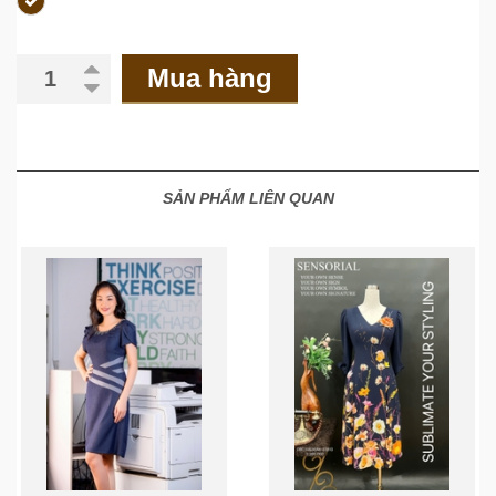
Mua hàng
SẢN PHẨM LIÊN QUAN