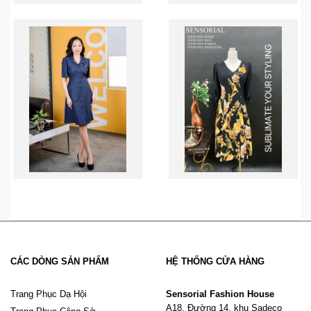
CÁC DÒNG SẢN PHẨM
HỆ THỐNG CỬA HÀNG
Trang Phục Dạ Hội
Sensorial Fashion House
A18, Đường 14, khu Sadeco