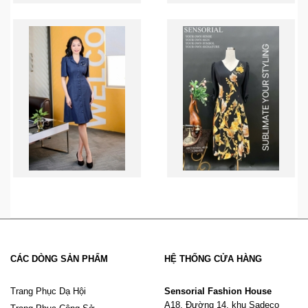
CÁC DÒNG SẢN PHẨM
HỆ THỐNG CỬA HÀNG
Trang Phục Dạ Hội
Sensorial Fashion House
A18, Đường 14, khu Sadeco