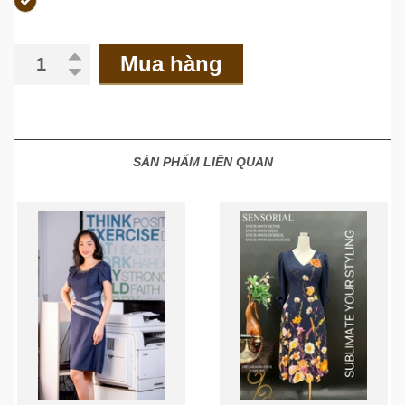
Mua hàng
SẢN PHẨM LIÊN QUAN