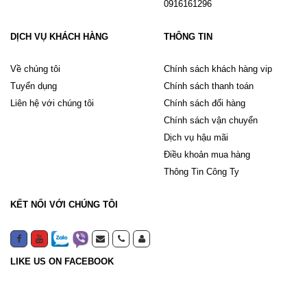
0916161296
DỊCH VỤ KHÁCH HÀNG
THÔNG TIN
Về chúng tôi
Chính sách khách hàng vip
Tuyển dụng
Chính sách thanh toán
Liên hệ với chúng tôi
Chính sách đổi hàng
Chính sách vận chuyển
Dịch vụ hậu mãi
Điều khoản mua hàng
Thông Tin Công Ty
KẾT NỐI VỚI CHÚNG TÔI
LIKE US ON FACEBOOK