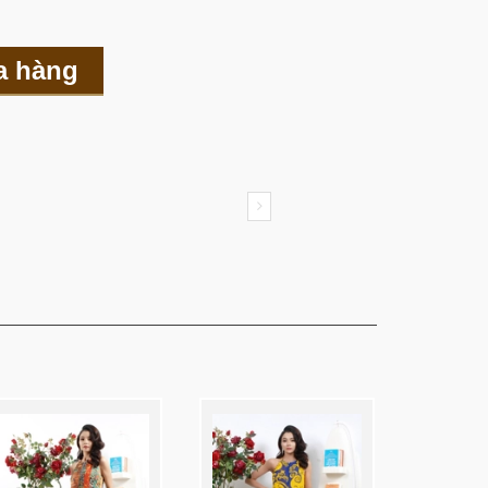
a hàng