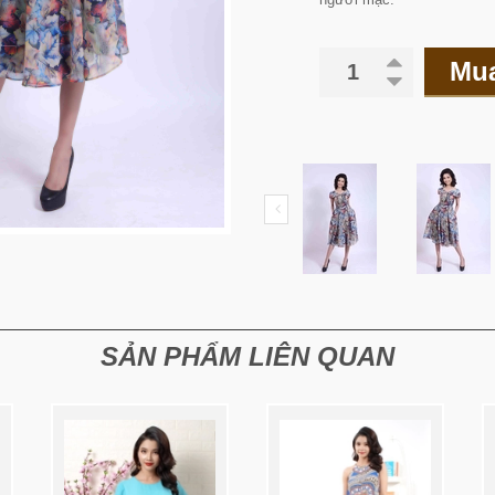
Mu
SẢN PHẨM LIÊN QUAN