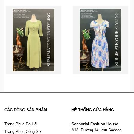
CÁC DÒNG SẢN PHẨM
HỆ THỐNG CỬA HÀNG
Trang Phục Dạ Hội
Sensorial Fashion House
A18, Đường 14, khu Sadeco
Trang Phục Công Sở