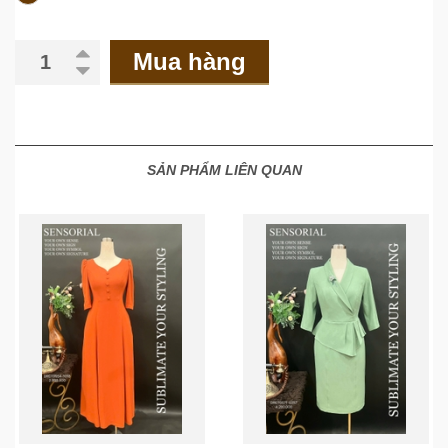
Mua hàng
SẢN PHẨM LIÊN QUAN