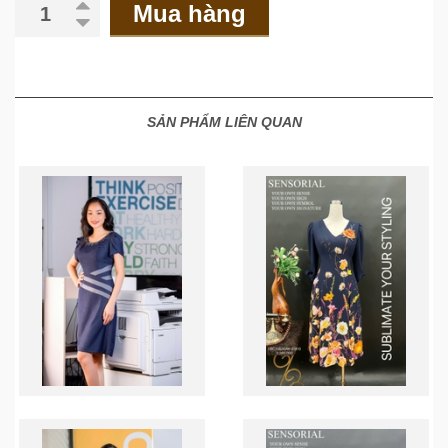
Mua hàng
SẢN PHẨM LIÊN QUAN