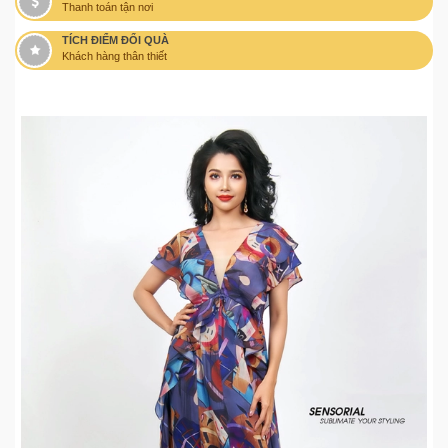
Thanh toán tận nơi
TÍCH ĐIỂM ĐỔI QUÀ
Khách hàng thân thiết