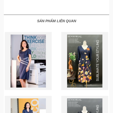
SẢN PHẨM LIÊN QUAN