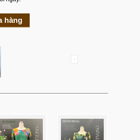
a hàng