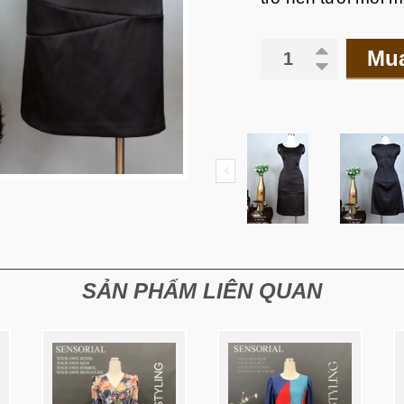
Mu
SẢN PHẨM LIÊN QUAN