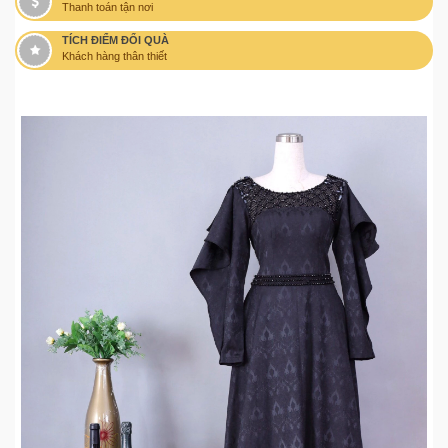
Thanh toán tận nơi
TÍCH ĐIỂM ĐỔI QUÀ
Khách hàng thân thiết