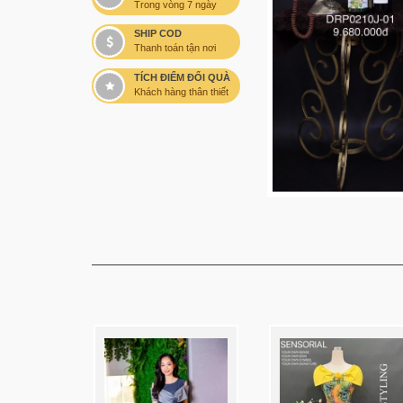
Trong vòng 7 ngày
SHIP COD
Thanh toán tận nơi
TÍCH ĐIỂM ĐỔI QUÀ
Khách hàng thân thiết