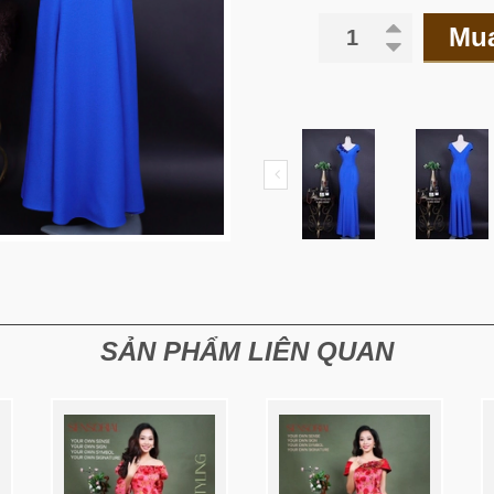
Mu
SẢN PHẨM LIÊN QUAN