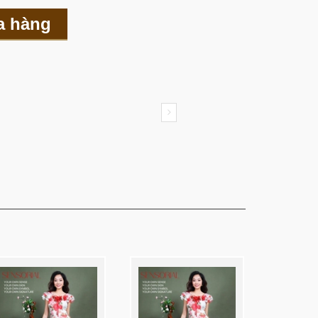
a hàng