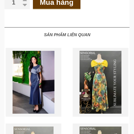
Mua hàng
SẢN PHẨM LIÊN QUAN