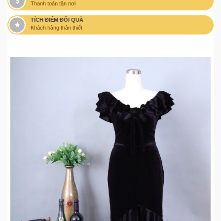
Thanh toán tận nơi
TÍCH ĐIỂM ĐỔI QUÀ
Khách hàng thân thiết