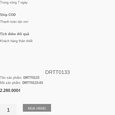
Trong vòng 7 ngày
Ship COD
Thanh toán tận nơi
Tích điểm đổi quà
Khách hàng thân thiết
DRTT0133
Tên sản phẩm:
DRTT0133
Mã sản phẩm:
DRTT0133-03
2.280.000₫
MUA HÀNG