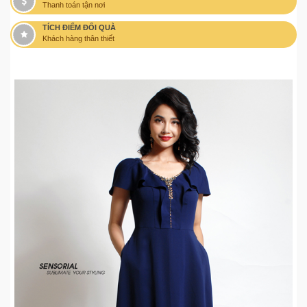
Thanh toán tận nơi
TÍCH ĐIỂM ĐỔI QUÀ
Khách hàng thân thiết