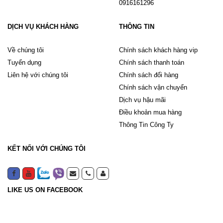
0916161296
DỊCH VỤ KHÁCH HÀNG
THÔNG TIN
Về chúng tôi
Chính sách khách hàng vip
Tuyển dụng
Chính sách thanh toán
Liên hệ với chúng tôi
Chính sách đổi hàng
Chính sách vận chuyển
Dịch vụ hậu mãi
Điều khoản mua hàng
Thông Tin Công Ty
KẾT NỐI VỚI CHÚNG TÔI
LIKE US ON FACEBOOK