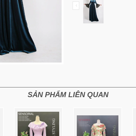
SẢN PHẨM LIÊN QUAN