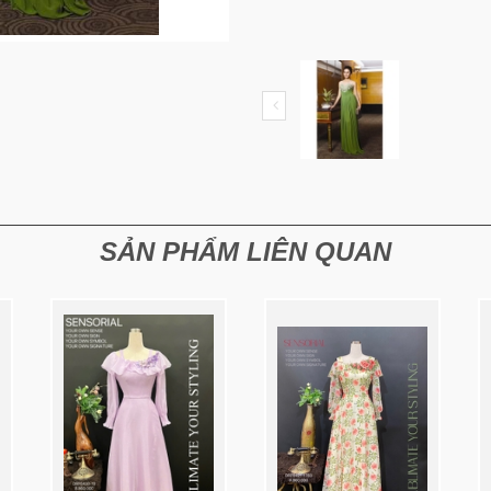
SẢN PHẨM LIÊN QUAN