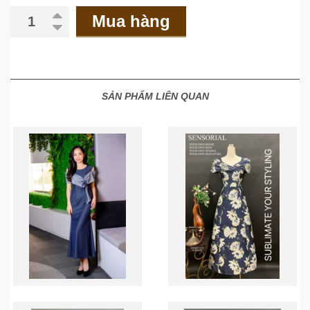
Mua hàng
SẢN PHẨM LIÊN QUAN