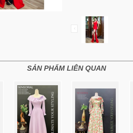
SẢN PHẨM LIÊN QUAN