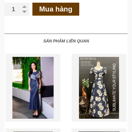
Mua hàng
SẢN PHẨM LIÊN QUAN