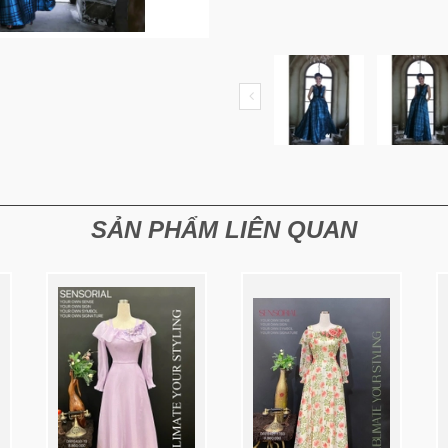
SẢN PHẨM LIÊN QUAN