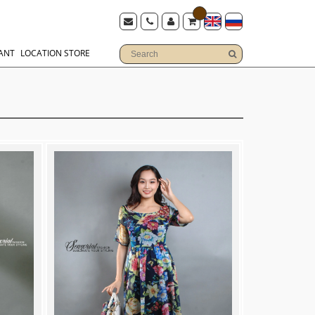
ANT
LOCATION STORE