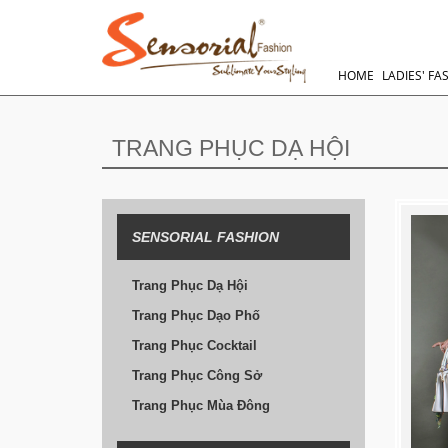
HOME
LADIES' FA
TRANG PHỤC DẠ HỘI
SENSORIAL FASHION
Trang Phục Dạ Hội
Trang Phục Dạo Phố
Trang Phục Cocktail
Trang Phục Công Sở
Trang Phục Mùa Đông